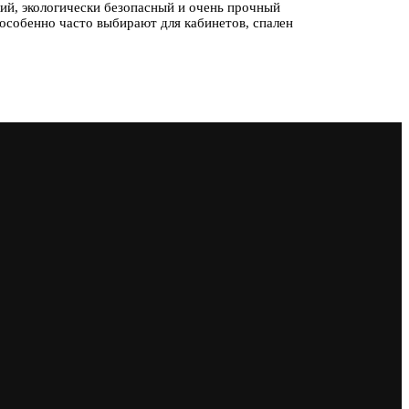
ий, экологически безопасный и очень прочный
 особенно часто выбирают для кабинетов, спален