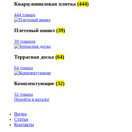
Кварц-виниловая плитка
(444)
444 товара
Плетеный винил
(39)
39 товаров
Террасная доска
(64)
64 товара
Комплектующие
(32)
32 товара
Перейти в каталог
Видео
Статьи
Контакты