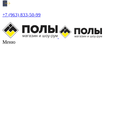
+7 (963) 833-50-99
Меню
Увеличить