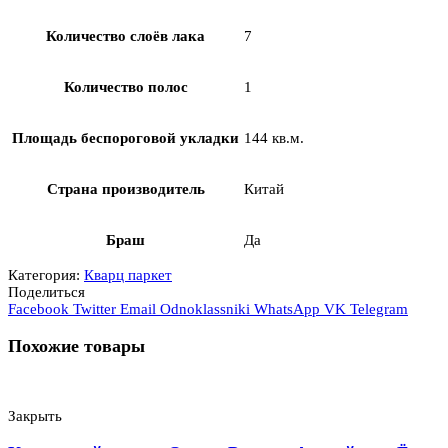
Количество слоёв лака
7
Количество полос
1
Площадь беспороговой укладки
144 кв.м.
Страна производитель
Китай
Браш
Да
Категория:
Кварц паркет
Поделиться
Facebook
Twitter
Email
Odnoklassniki
WhatsApp
VK
Telegram
Похожие товары
Закрыть