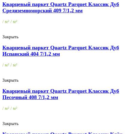
Кварцевый паркет Quartz Parquet Классик Дуб
Средиземноморский 409 7/1,2 мм
/ м² / м²
Закрыть
Кварцевый паркет Quartz Parquet Классик Дуб
Испанский 404 7/1,2 мм
/ м² / м²
Закрыть
Кварцевый паркет Quartz Parquet Классик Дуб
Песочный 408 7/1,2 мм
/ м² / м²
Закрыть