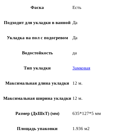
Фаска
Есть
Подходит для укладки в ванной
Да
Укладка на пол c подогревом
Да
Водостойкость
да
Тип укладки
Замковая
Максимальная длина укладки
12 м.
Максимальная ширина укладки
12 м.
Размер (ДхШхТ) (мм)
635*127*5 мм
Площадь упаковки
1.936 м2