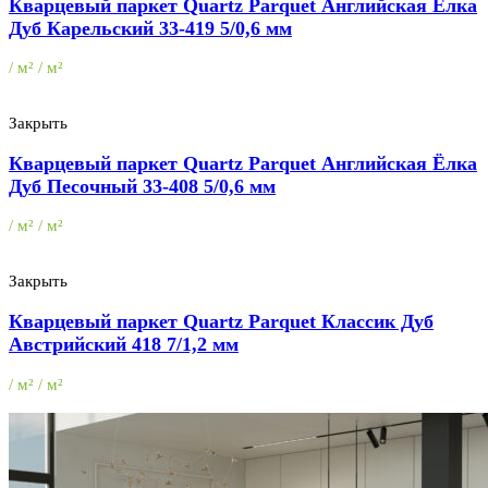
Кварцевый паркет Quartz Parquet Английская Ёлка
Дуб Карельский 33-419 5/0,6 мм
/ м² / м²
Закрыть
Кварцевый паркет Quartz Parquet Английская Ёлка
Дуб Песочный 33-408 5/0,6 мм
/ м² / м²
Закрыть
Кварцевый паркет Quartz Parquet Классик Дуб
Австрийский 418 7/1,2 мм
/ м² / м²