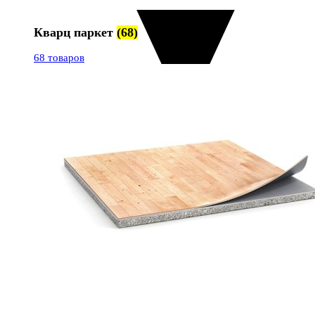
Кварц паркет
(68)
68 товаров