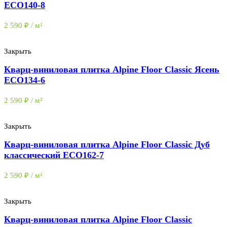
ЕСО140-8
2 590
₽
/ м²
Закрыть
Кварц-виниловая плитка Alpine Floor Classic Ясень
ЕСО134-6
2 590
₽
/ м²
Закрыть
Кварц-виниловая плитка Alpine Floor Classic Дуб
классический ЕСО162-7
2 590
₽
/ м²
Закрыть
Кварц-виниловая плитка Alpine Floor Classic