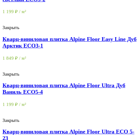
1 199
₽
/ м²
Закрыть
Кварц-виниловая плитка Alpine Floor Easy Line Дуб
Арктик ЕСО3-1
1 849
₽
/ м²
Закрыть
Кварц-виниловая плитка Alpine Floor Ultra Дуб
Ваниль ЕСО5-4
1 199
₽
/ м²
Закрыть
Кварц-виниловая плитка Alpine Floor Ultra ECO 5-
23