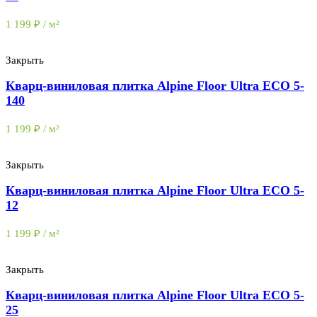
1 199
₽
/ м²
Закрыть
Кварц-виниловая плитка Alpine Floor Ultra ECO 5-
140
1 199
₽
/ м²
Закрыть
Кварц-виниловая плитка Alpine Floor Ultra ECO 5-
12
1 199
₽
/ м²
Закрыть
Кварц-виниловая плитка Alpine Floor Ultra ECO 5-
25