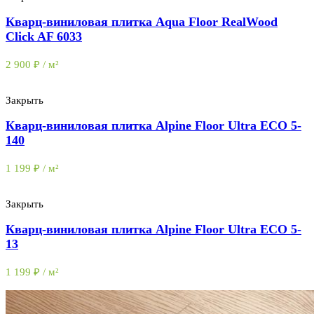
Кварц-виниловая плитка Aqua Floor RealWood
Click AF 6033
2 900
₽
/ м²
Закрыть
Кварц-виниловая плитка Alpine Floor Ultra ECO 5-
140
1 199
₽
/ м²
Закрыть
Кварц-виниловая плитка Alpine Floor Ultra ECO 5-
13
1 199
₽
/ м²