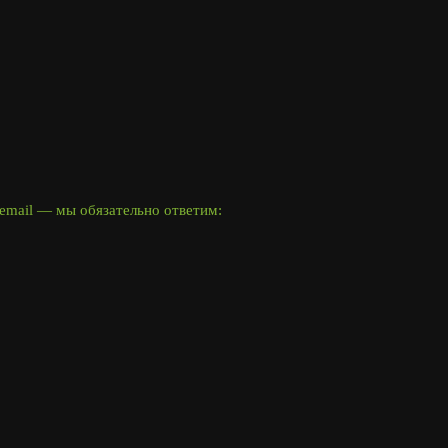
email — мы обязательно ответим: