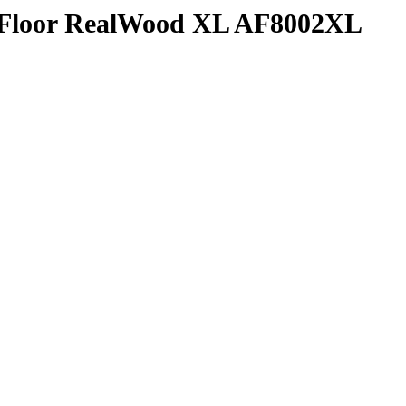
Floor RealWood XL AF8002XL