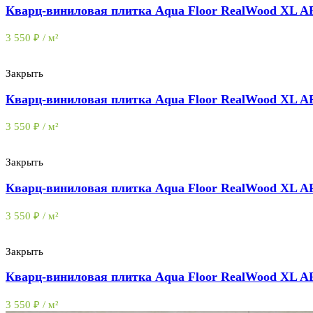
Кварц-виниловая плитка Aqua Floor RealWood XL 
3 550
₽
/ м²
Закрыть
Кварц-виниловая плитка Aqua Floor RealWood XL 
3 550
₽
/ м²
Закрыть
Кварц-виниловая плитка Aqua Floor RealWood XL 
3 550
₽
/ м²
Закрыть
Кварц-виниловая плитка Aqua Floor RealWood XL 
3 550
₽
/ м²