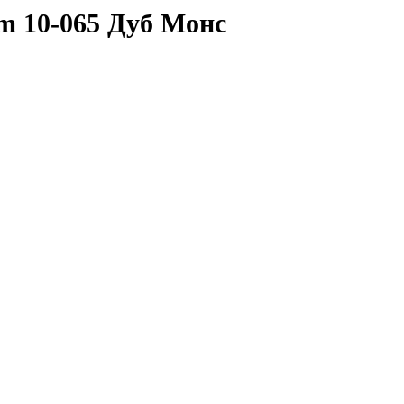
m 10-065 Дуб Монс