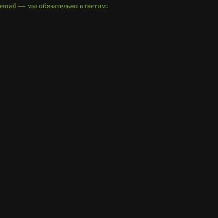
email — мы обязательно ответим: