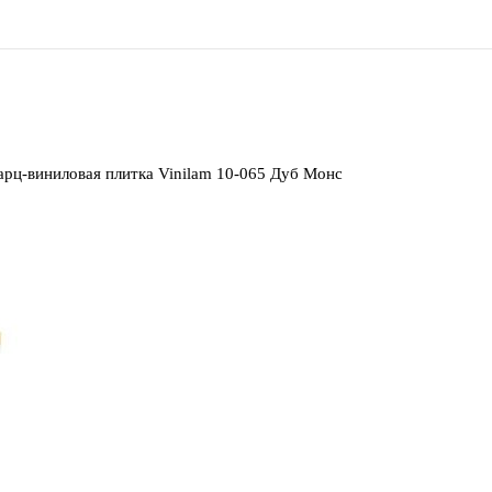
рц-виниловая плитка Vinilam 10-065 Дуб Монс