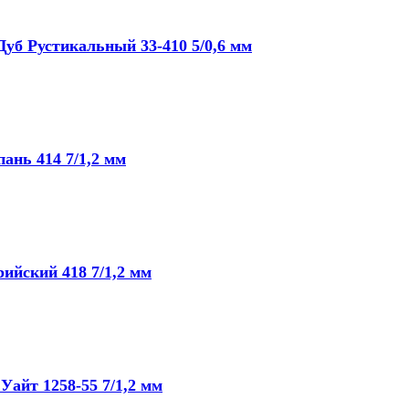
уб Рустикальный 33-410 5/0,6 мм
ань 414 7/1,2 мм
ийский 418 7/1,2 мм
Уайт 1258-55 7/1,2 мм