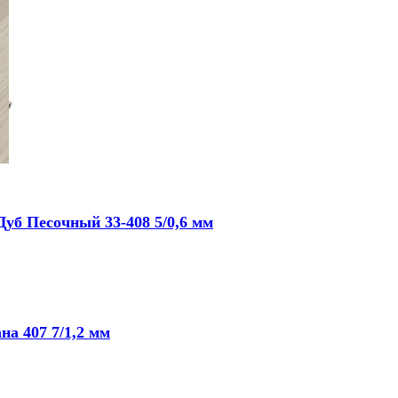
уб Песочный 33-408 5/0,6 мм
на 407 7/1,2 мм