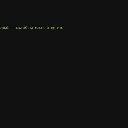
email — мы обязательно ответим: