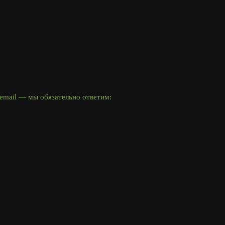
email — мы обязательно ответим: