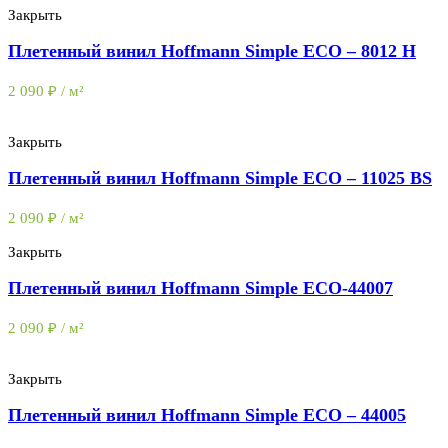
Закрыть
Плетенный винил Hoffmann Simple ECO – 8012 H
2 090
₽
/ м²
Закрыть
Плетенный винил Hoffmann Simple ECO – 11025 BS
2 090
₽
/ м²
Закрыть
Плетенный винил Hoffmann Simple ECO-44007
2 090
₽
/ м²
Закрыть
Плетенный винил Hoffmann Simple ECO – 44005