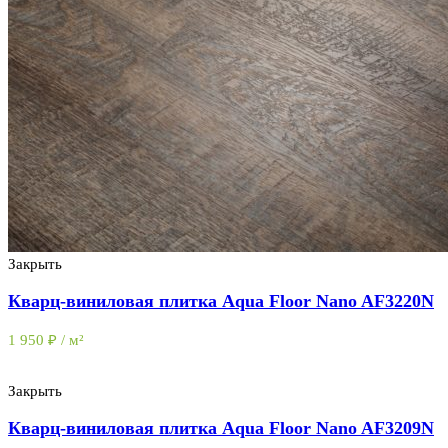
Закрыть
Кварц-виниловая плитка Aqua Floor Nano AF3220N
1 950
₽
/ м²
Закрыть
Кварц-виниловая плитка Aqua Floor Nano AF3209N