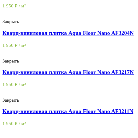
1 950
₽
/ м²
Закрыть
Кварц-виниловая плитка Aqua Floor Nano AF3204N
1 950
₽
/ м²
Закрыть
Кварц-виниловая плитка Aqua Floor Nano AF3217N
1 950
₽
/ м²
Закрыть
Кварц-виниловая плитка Aqua Floor Nano AF3211N
1 950
₽
/ м²