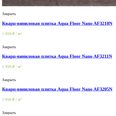
Закрыть
Кварц-виниловая плитка Aqua Floor Nano AF3210N
1 950
₽
/ м²
Закрыть
Кварц-виниловая плитка Aqua Floor Nano AF3211N
1 950
₽
/ м²
Закрыть
Кварц-виниловая плитка Aqua Floor Nano AF3205N
1 950
₽
/ м²
Закрыть