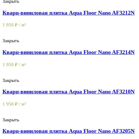
Закрыть
Кварц-виниловая плитка Aqua Floor Nano AF3212N
1 950
₽
/ м²
Закрыть
Кварц-виниловая плитка Aqua Floor Nano AF3214N
1 950
₽
/ м²
Закрыть
Кварц-виниловая плитка Aqua Floor Nano AF3210N
1 950
₽
/ м²
Закрыть
Кварц-виниловая плитка Aqua Floor Nano AF3205N