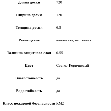
Длина доски
720
Ширина доски
120
Толщина доски
6.5
Размещение
напольная, настенная
Толщина защитного слоя
0.55
Цвет
Светло-Коричневый
Влагостойкость
да
Водостойкость
да
Класс пожарной безопасности
КМ2