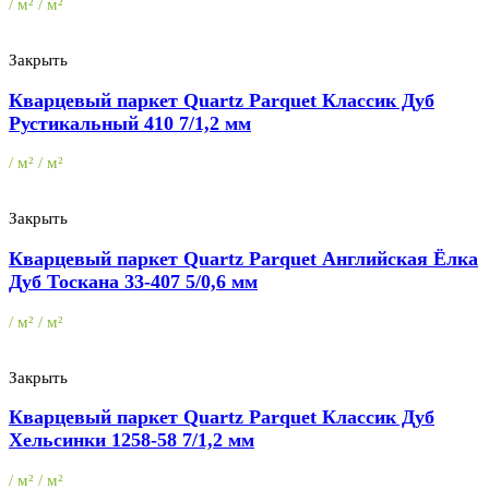
/ м² / м²
Закрыть
Кварцевый паркет Quartz Parquet Классик Дуб
Рустикальный 410 7/1,2 мм
/ м² / м²
Закрыть
Кварцевый паркет Quartz Parquet Английская Ёлка
Дуб Тоскана 33-407 5/0,6 мм
/ м² / м²
Закрыть
Кварцевый паркет Quartz Parquet Классик Дуб
Хельсинки 1258-58 7/1,2 мм
/ м² / м²