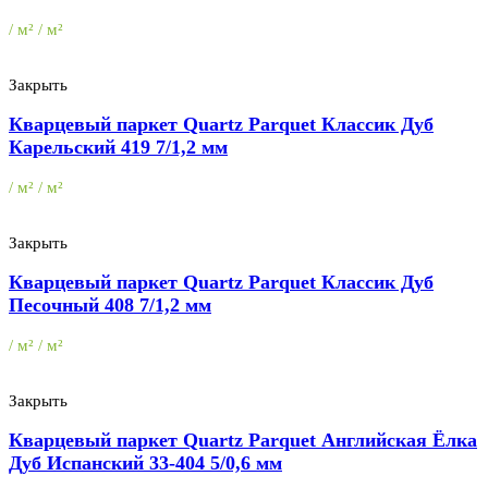
/ м² / м²
Закрыть
Кварцевый паркет Quartz Parquet Классик Дуб
Карельский 419 7/1,2 мм
/ м² / м²
Закрыть
Кварцевый паркет Quartz Parquet Классик Дуб
Песочный 408 7/1,2 мм
/ м² / м²
Закрыть
Кварцевый паркет Quartz Parquet Английская Ёлка
Дуб Испанский 33-404 5/0,6 мм