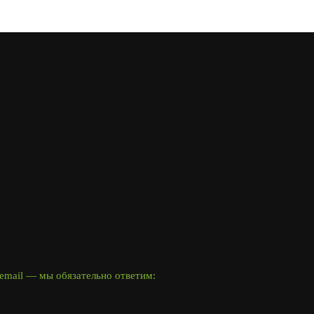
email — мы обязательно ответим: