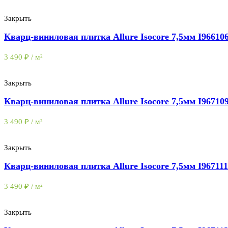
Закрыть
Кварц-виниловая плитка Allure Isocore 7,5мм I966
3 490
₽
/ м²
Закрыть
Кварц-виниловая плитка Allure Isocore 7,5мм I96710
3 490
₽
/ м²
Закрыть
Кварц-виниловая плитка Allure Isocore 7,5мм I96711
3 490
₽
/ м²
Закрыть